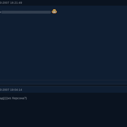
0-2007 16:21:49
))))))))))))))))))))))))))))))))))))))))))
0-2007 19:04:14
ад))))из Херсона?)