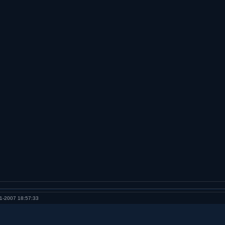
1-2007 18:57:33