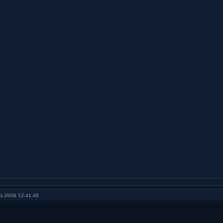
1-2008 12:41:46