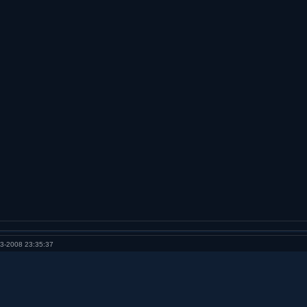
3-2008 23:35:37