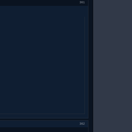
361
362