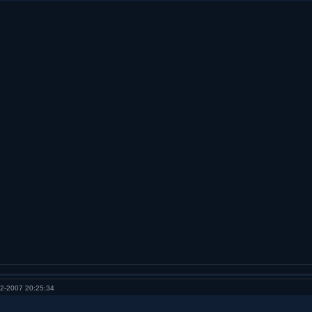
2-2007 20:25:34