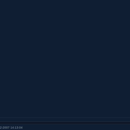
2-2007 14:13:04